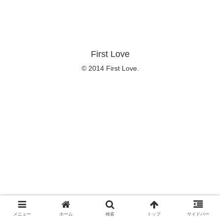
First Love
© 2014 First Love.
メニュー
ホーム
検索
トップ
サイドバー