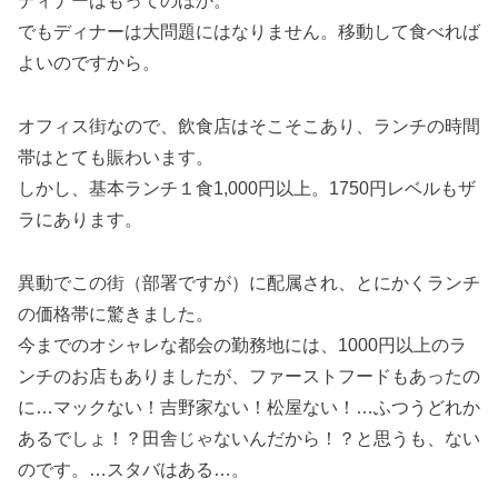
ディナーはもってのほか。
でもディナーは大問題にはなりません。移動して食べれば
よいのですから。
オフィス街なので、飲食店はそこそこあり、ランチの時間
帯はとても賑わいます。
しかし、基本ランチ１食1,000円以上。1750円レベルもザ
ラにあります。
異動でこの街（部署ですが）に配属され、とにかくランチ
の価格帯に驚きました。
今までのオシャレな都会の勤務地には、1000円以上のラ
ンチのお店もありましたが、ファーストフードもあったの
に…マックない！吉野家ない！松屋ない！…ふつうどれか
あるでしょ！？田舎じゃないんだから！？と思うも、ない
のです。…スタバはある…。