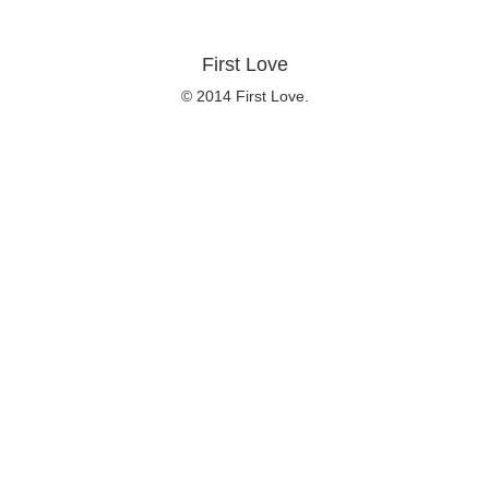
First Love
© 2014 First Love.