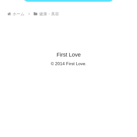
ホーム
健康・美容
First Love
© 2014 First Love.