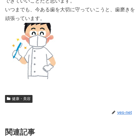
できていいことだと思います。
いつまでも、今ある歯を大切に守っていこうと、歯磨きを
頑張っています。
健康・美容
yes-net
関連記事