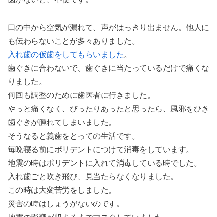
口の中から空気が漏れて、声がはっきり出ません。他人に
も伝わらないことが多々ありました。
入れ歯の仮歯をしてもらいました
。
歯ぐきに合わないで、歯ぐきに当たっているだけで痛くな
りました。
何回も調整のために歯医者に行きました。
やっと痛くなく、ぴったりあったと思ったら、風邪をひき
歯ぐきが腫れてしまいました。
そうなると義歯をとっての生活です。
毎晩寝る前にポリデントにつけて消毒をしています。
地震の時はポリデントに入れて消毒している時でした。
入れ歯ごと吹き飛び、見当たらなくなりました。
この時は大変苦労をしました。
災害の時はしょうがないのです。